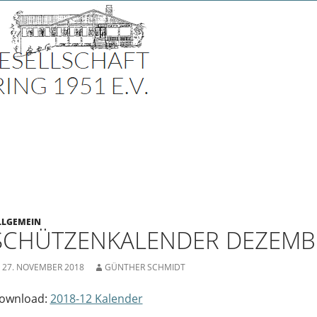
n
LLGEMEIN
SCHÜTZENKALENDER DEZEMB
27. NOVEMBER 2018
GÜNTHER SCHMIDT
ownload:
2018-12 Kalender