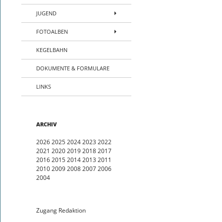
JUGEND
FOTOALBEN
KEGELBAHN
DOKUMENTE & FORMULARE
LINKS
ARCHIV
2026
2025
2024
2023
2022
2021
2020
2019
2018
2017
2016
2015
2014
2013
2011
2010
2009
2008
2007
2006
2004
Zugang Redaktion