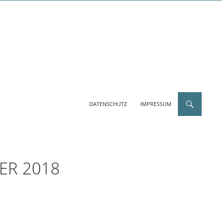
DATENSCHUTZ
IMPRESSUM
ER 2018