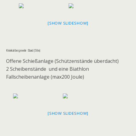
[SHOW SLIDESHOW]
Kleinkalibergewehr- Stand (50m)
Offene Schießanlage (Schützenstände überdacht)
2 Scheibenstände und eine Biathlon
Fallscheibenanlage (max200 Joule)
[SHOW SLIDESHOW]