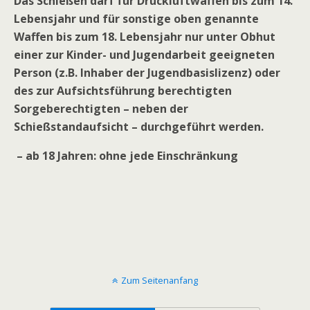
Das Schießen darf für Druckluftwaffen bis zum 14.
Lebensjahr und für sonstige oben genannte
Waffen bis zum 18. Lebensjahr nur unter Obhut
einer zur Kinder- und Jugendarbeit geeigneten
Person (z.B. Inhaber der Jugendbasislizenz) oder
des zur Aufsichtsführung berechtigten
Sorgeberechtigten – neben der
Schießstandaufsicht – durchgeführt werden.
– ab 18 Jahren: ohne jede Einschränkung
Zum Seitenanfang