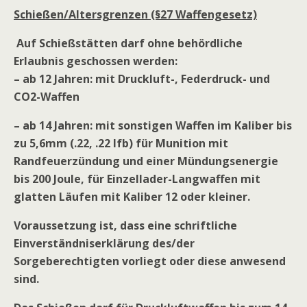
Schießen/Altersgrenzen (§27 Waffengesetz)
Auf Schießstätten darf ohne behördliche
Erlaubnis geschossen werden:
– ab 12 Jahren: mit Druckluft-, Federdruck- und
CO2-Waffen
– ab 14 Jahren: mit sonstigen Waffen im Kaliber bis
zu 5,6mm (.22, .22 lfb) für Munition mit
Randfeuerzündung und einer Mündungsenergie
bis 200 Joule, für Einzellader-Langwaffen mit
glatten Läufen mit Kaliber 12 oder kleiner.
Voraussetzung ist, dass eine schriftliche
Einverständniserklärung des/der
Sorgeberechtigten vorliegt oder diese anwesend
sind.