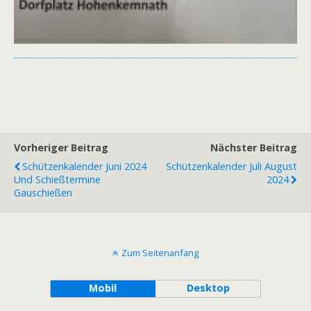
Vorheriger Beitrag
Nächster Beitrag
Schützenkalender Juni 2024
Schützenkalender Juli August
Und Schießtermine
2024
Gauschießen
Zum Seitenanfang
Mobil
Desktop