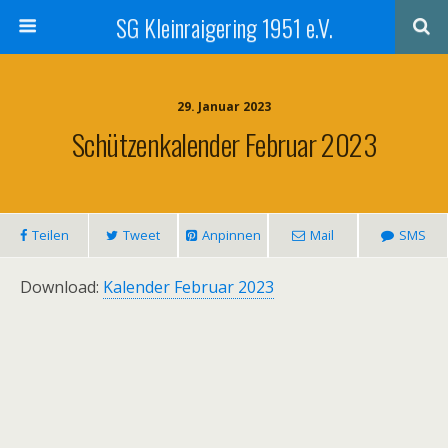
SG Kleinraigering 1951 e.V.
29. Januar 2023
Schützenkalender Februar 2023
Teilen
Tweet
Anpinnen
Mail
SMS
Download:
Kalender Februar 2023