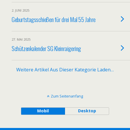
2. JUNI 2025
Geburtstagsschießen für drei Mal 55 Jahre
27. MAI 2025
Schützenkalender SG Kleinraigering
Weitere Artikel Aus Dieser Kategorie Laden…
Zum Seitenanfang
Mobil
Desktop