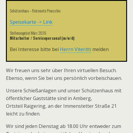
Schützenhaus – Ristorante Pinocchio
Speisekarte -> Link
Stellenangebot März 2026
Mitarbeiter / Servicepersonal (m/w/d)
Bei Interesse bitte bei
Herrn Viteritti
melden
Wir freuen uns sehr über Ihren virtuellen Besuch.
Ebenso, wenn Sie bei uns persönlich vorbeischauen.
Unsere Schießanlagen und unser Schützenhaus mit
öffentlicher Gaststätte sind in Amberg,
Ortsteil Raigering, an der Immenstetter Straße 21
leicht zu finden.
Wir sind jeden Dienstag ab 18.00 Uhr entweder zum