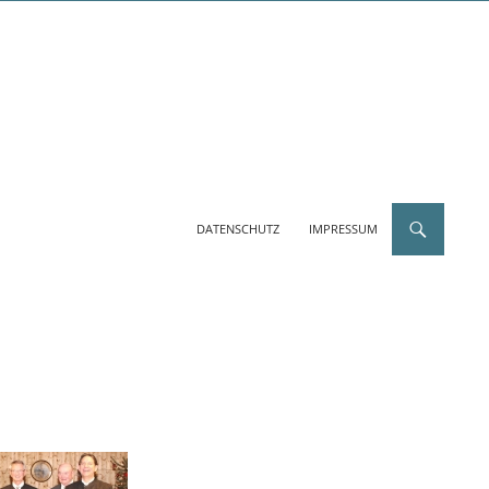
DATENSCHUTZ
IMPRESSUM