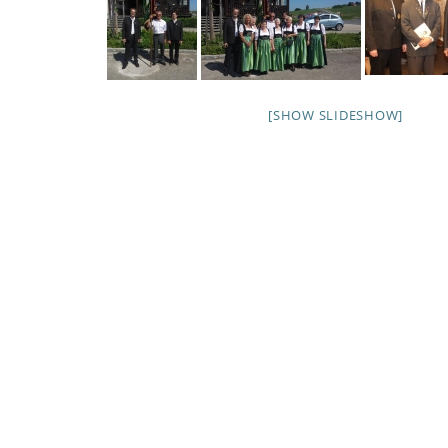
[SHOW SLIDESHOW]