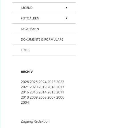
JUGEND
FOTOALBEN
KEGELBAHN
DOKUMENTE & FORMULARE
LINKS
ARCHIV
2026
2025
2024
2023
2022
2021
2020
2019
2018
2017
2016
2015
2014
2013
2011
2010
2009
2008
2007
2006
2004
Zugang Redaktion