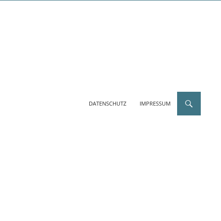
DATENSCHUTZ
IMPRESSUM