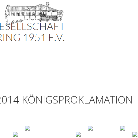
n
2014 KÖNIGSPROKLAMATION