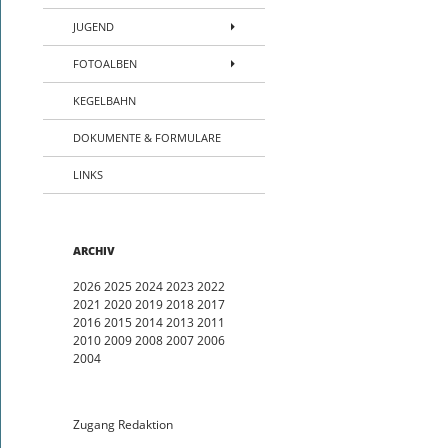
JUGEND
FOTOALBEN
KEGELBAHN
DOKUMENTE & FORMULARE
LINKS
ARCHIV
2026
2025
2024
2023
2022
2021
2020
2019
2018
2017
2016
2015
2014
2013
2011
2010
2009
2008
2007
2006
2004
Zugang Redaktion