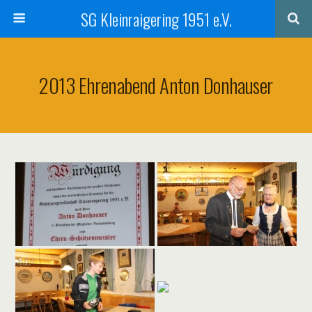
SG Kleinraigering 1951 e.V.
2013 Ehrenabend Anton Donhauser