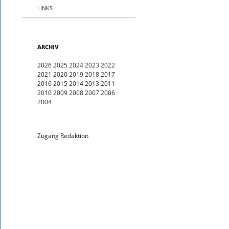
LINKS
ARCHIV
2026
2025
2024
2023
2022
2021
2020
2019
2018
2017
2016
2015
2014
2013
2011
2010
2009
2008
2007
2006
2004
Zugang Redaktion