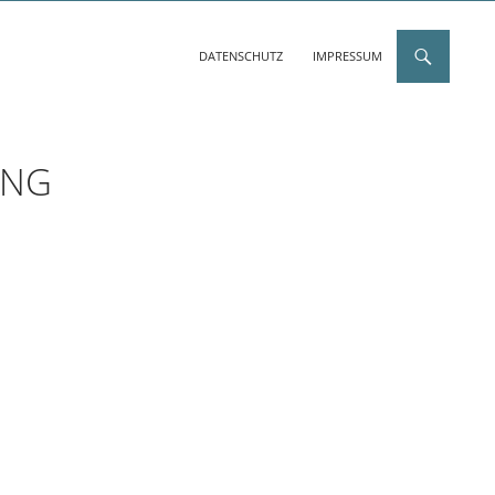
DATENSCHUTZ
IMPRESSUM
UNG