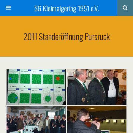
SG Kleinraigering 1951 e.V.
2011 Standeröffnung Pursruck