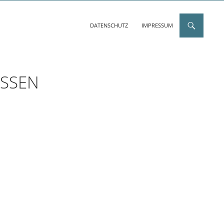
DATENSCHUTZ
IMPRESSUM
SEN