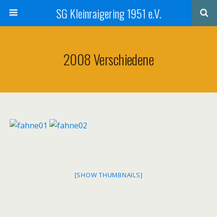
SG Kleinraigering 1951 e.V.
2008 Verschiedene
[SHOW THUMBNAILS]