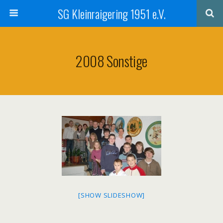
SG Kleinraigering 1951 e.V.
2008 Sonstige
[SHOW SLIDESHOW]