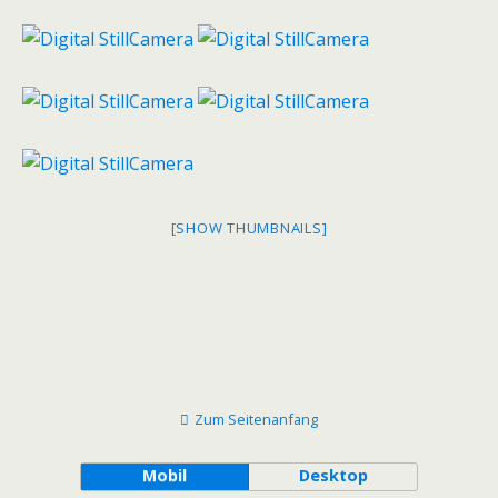
[SHOW THUMBNAILS]
Zum Seitenanfang
Mobil
Desktop