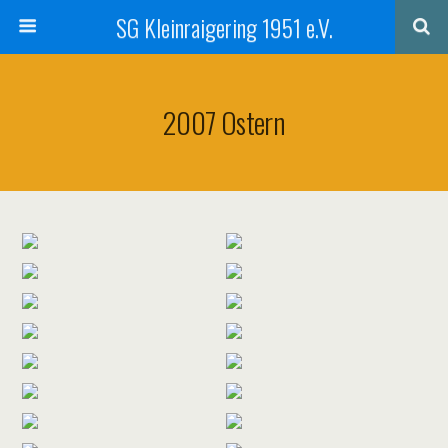
SG Kleinraigering 1951 e.V.
2007 Ostern