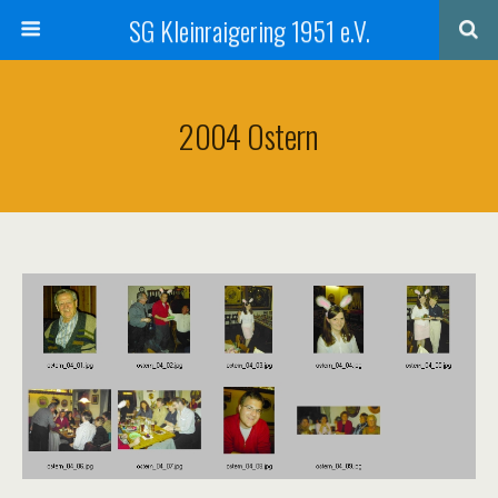
SG Kleinraigering 1951 e.V.
2004 Ostern