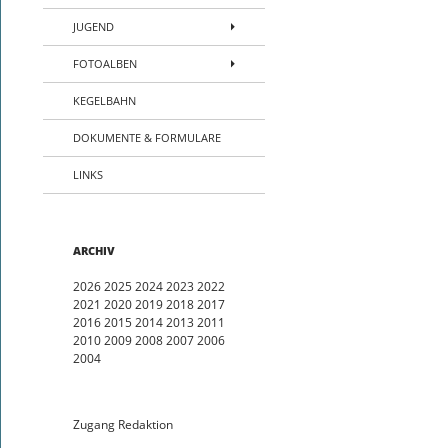
JUGEND
FOTOALBEN
KEGELBAHN
DOKUMENTE & FORMULARE
LINKS
ARCHIV
2026
2025
2024
2023
2022
2021
2020
2019
2018
2017
2016
2015
2014
2013
2011
2010
2009
2008
2007
2006
2004
Zugang Redaktion