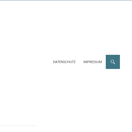
DATENSCHUTZ
IMPRESSUM