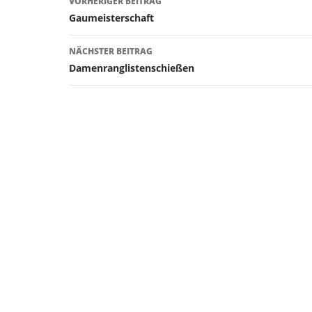
VORHERIGER BEITRAG
Gaumeisterschaft
NÄCHSTER BEITRAG
Damenranglistenschießen