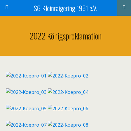
SG Kleinraigering 1951 e.V.
2022 Königsproklamation